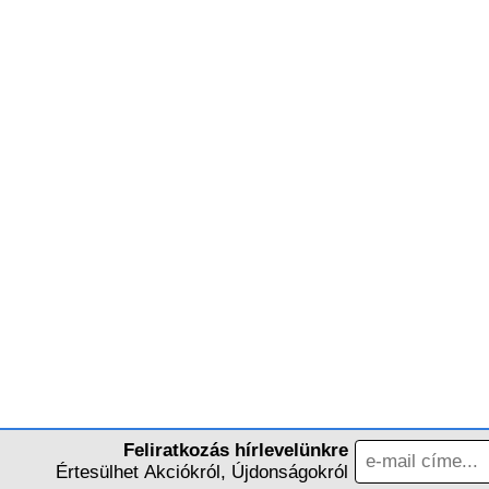
Feliratkozás hírlevelünkre
Értesülhet Akciókról, Újdonságokról