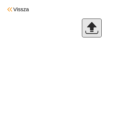
Vissza