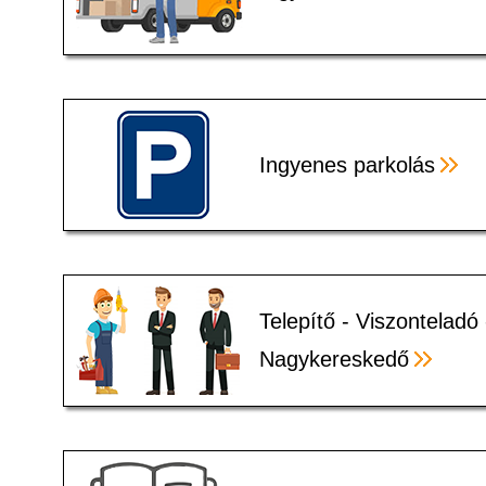
Ingyenes parkolás
Telepítő - Viszonteladó 
Nagykereskedő