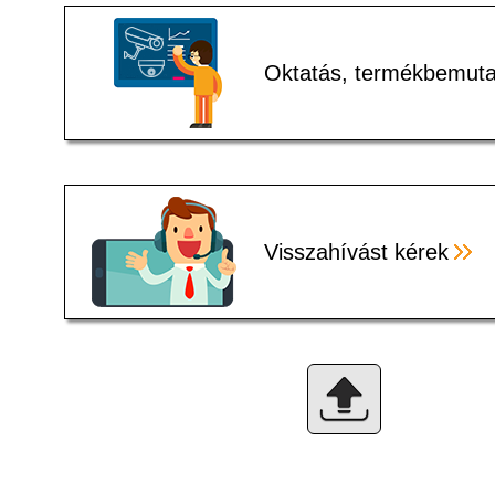
Oktatás, termékbemuta
Visszahívást kérek