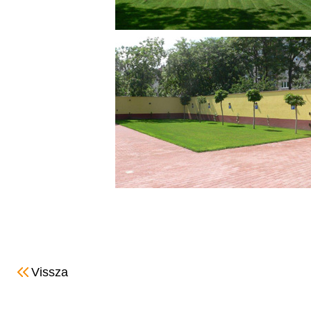
Vissza