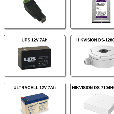
UPS 12V 7Ah
HIKVISION DS-128
ULTRACELL 12V 7Ah