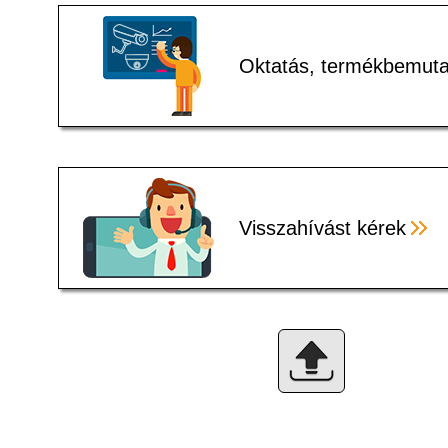
Oktatás, termékbemuta
Visszahívást kérek