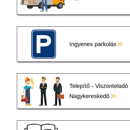
Ingyenes parkolás
Telepítő - Viszonteladó 
Nagykereskedő