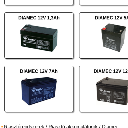
DIAMEC 12V 1,3Ah
DIAMEC 12V 5
DIAMEC 12V 7Ah
DIAMEC 12V 1
Riasztórendszerek
/
Riasztó akkumulátorok
/
Diamec