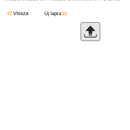
Vissza
Új lapra