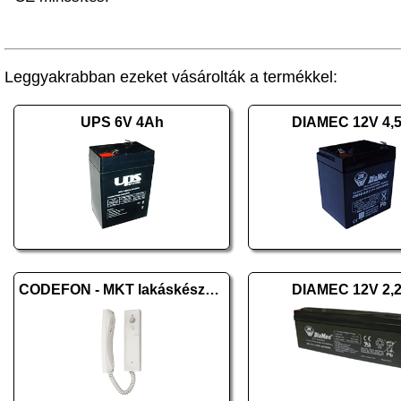
Leggyakrabban ezeket vásárolták a termékkel:
UPS 6V 4Ah
DIAMEC 12V 4,
CODEFON - MKT lakáskészülék
DIAMEC 12V 2,